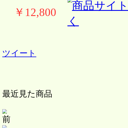
￥12,800
ツイート
最近見た商品