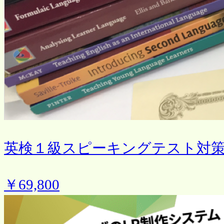
英検１級スピーキングテスト対
￥69,800