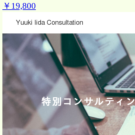
￥19,800