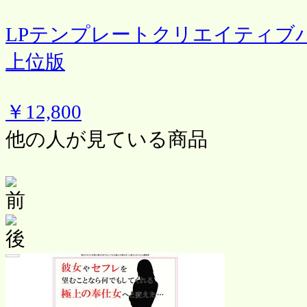
LPテンプレートクリエイティブパック
上位版
￥12,800
他の人が見ている商品