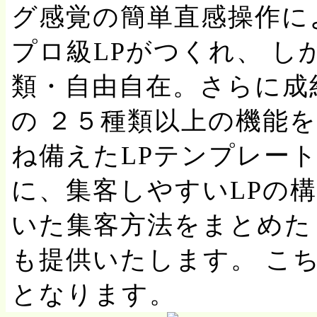
グ感覚の簡単直感操作に
プロ級LPがつくれ、 
類・自由自在。さらに成
の ２５種類以上の機能
ね備えたLPテンプレート
に、集客しやすいLPの構
いた集客方法をまとめた 
も提供いたします。 こ
となります。