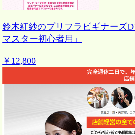
鈴木紅紗のプリフラビギナーズD
マスター初心者用」
￥12,800