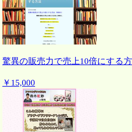
驚異の販売力で売上10倍にする
￥15,000