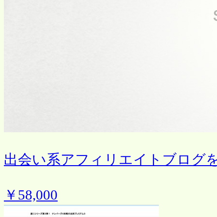
出会い系アフィリエイトブログを
￥58,000