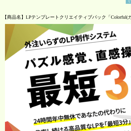
（
【商品名】LPテンプレートクリエイティブパック「Colorful