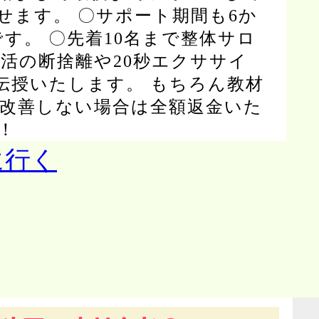
せます。 〇サポート期間も6か
す。 〇先着10名まで整体サロ
活の断捨離や20秒エクササイ
伝授いたします。 もちろん教材
改善しない場合は全額返金いた
！